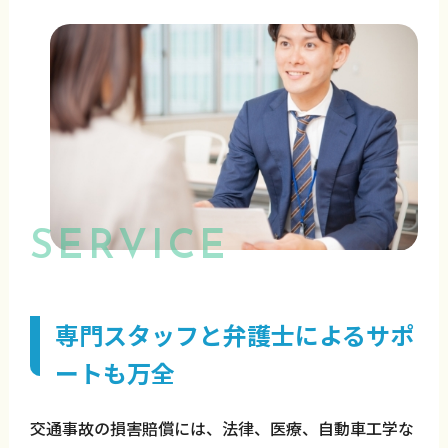
SERVICE
専門スタッフと弁護士によるサポ
ートも万全
交通事故の損害賠償には、法律、医療、自動車工学な