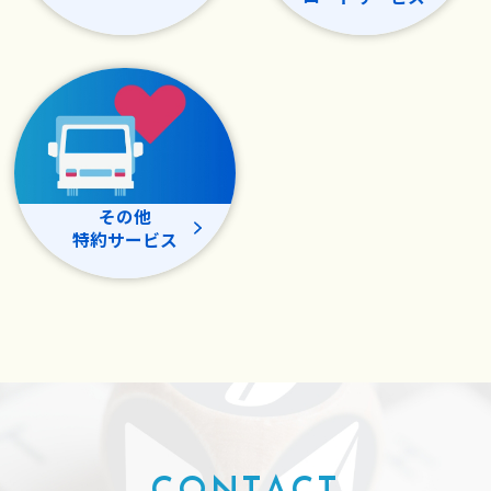
その他
特約サービス