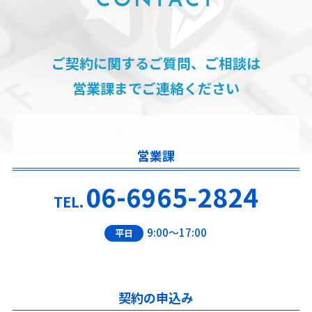
CONTACT
ご契約に関するご質問、ご相談は
営業課までご連絡ください
営業課
06-6965-2824
TEL.
9:00～17:00
平日
契約の申込み