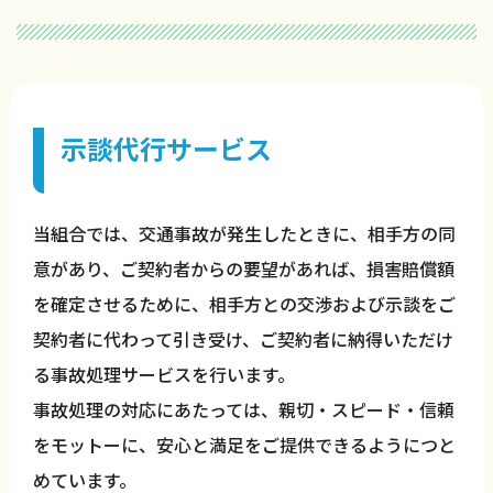
示談代行サービス
当組合では、交通事故が発生したときに、相手方の同
意があり、ご契約者からの要望があれば、損害賠償額
を確定させるために、相手方との交渉および示談をご
契約者に代わって引き受け、ご契約者に納得いただけ
る事故処理サービスを行います。
事故処理の対応にあたっては、親切・スピード・信頼
をモットーに、安心と満足をご提供できるようにつと
めています。