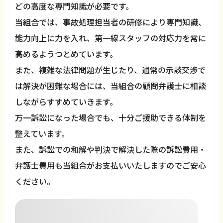
どの高度な専門知識が必要です。
当組合では、事故処理担当者の研修により専門知識、
能力向上に力を入れ、第一線スタッフの対応力を常に
高めるようつとめています。
また、複雑な法律問題が生じたり、通常の示談交渉で
は解決が困難な場合には、当組合の顧問弁護士に相談
しながらすすめていきます。
万一訴訟になった場合でも、十分ご援助できる体制を
整えています。
また、訴訟での和解や判決で解決した際の訴訟費用・
弁護士費用も当組合がお支払いいたしますのでご安心
ください。