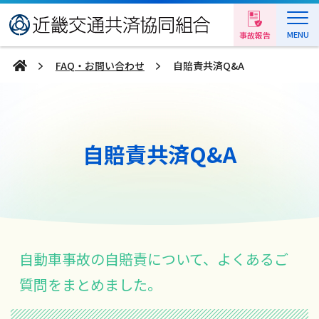
MENU
事故報告
FAQ・お問い合わせ
自賠責共済Q&A
自賠責共済Q&A
自動車事故の自賠責について、よくあるご
質問をまとめました。