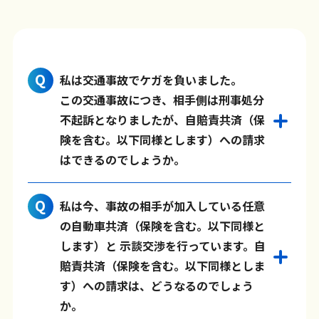
私は交通事故でケガを負いました。
この交通事故につき、相手側は刑事処分
不起訴となりましたが、自賠責共済（保
険を含む。以下同様とします）への請求
はできるのでしょうか。
私は今、事故の相手が加入している任意
の自動車共済（保険を含む。以下同様と
します）と 示談交渉を行っています。自
賠責共済（保険を含む。以下同様としま
す）への請求は、どうなるのでしょう
か。