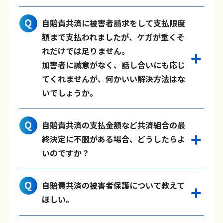
自賠責共済に被害者請求をして支払限度
額まで支払われましたが、ケガが重くそ
れだけでは足りません。
加害者に誠意がなく、話し合いにも応じ
てくれませんが、何かいい解決方法はな
いでしょうか。
自賠責共済の支払金額など共済組合の最
終決定に不服がある場合、どうしたらよ
いのですか？
自賠責共済の被害者保護について教えて
ほしい。