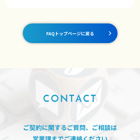
FAQトップページに戻る
CONTACT
ご契約に関するご質問、ご相談は
営業課までご連絡ください