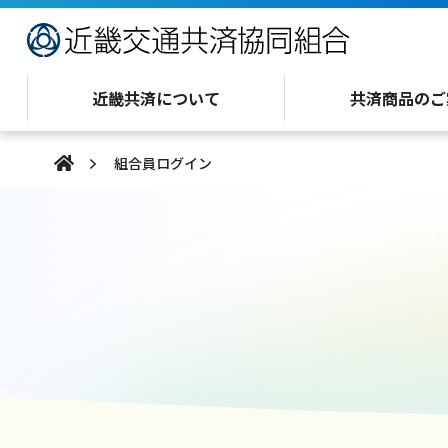
近畿共済について
共済商品のご
組合員ログイン