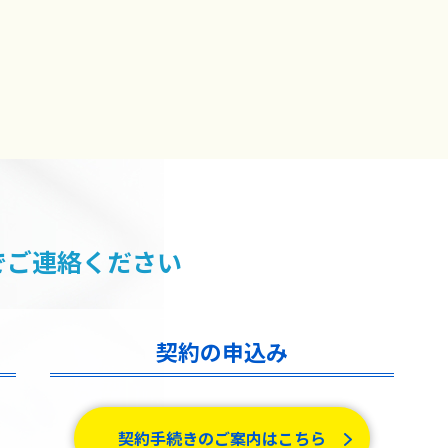
でご連絡ください
契約の申込み
契約手続きのご案内はこちら