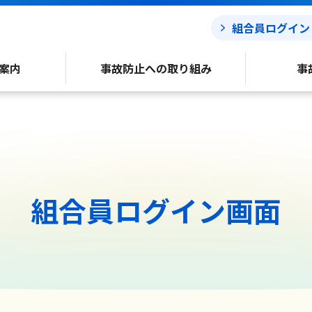
組合員ログイン
案内
事故防止への取り組み
事
組合員ログイン画面