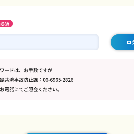
必須
ワードは、お手数ですが
共済事故防止課：06-6965-2826
お電話にてご照会ください。