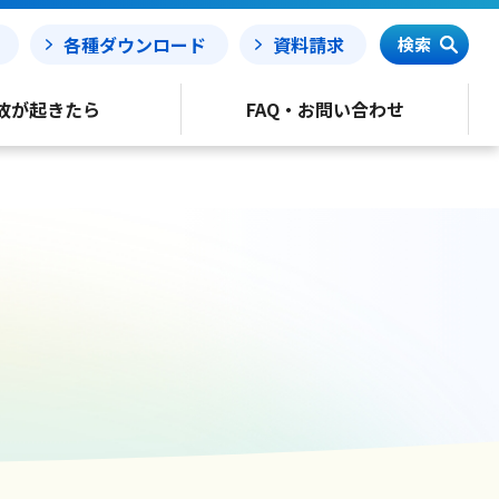
各種ダウンロード
資料請求
検索
故が起きたら
FAQ・お問い合わせ