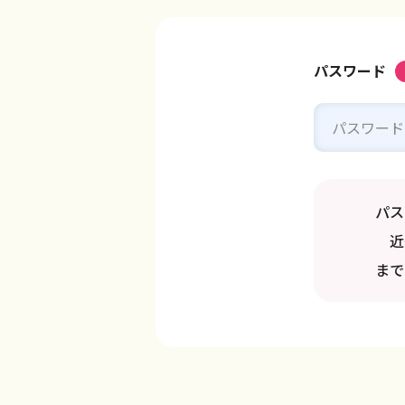
パスワード
パス
近畿
まで