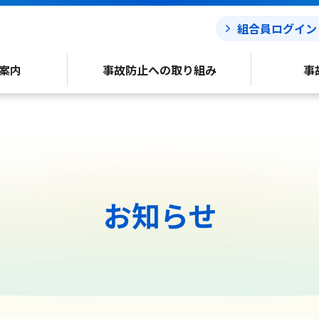
組合員ログイン
案内
事故防止への取り組み
事
お知らせ