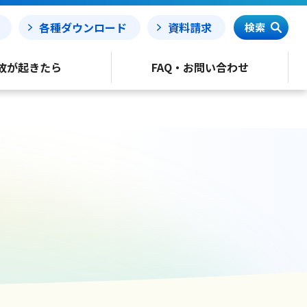
各種ダウンロード
資料請求
検索
故が起きたら
FAQ・お問い合わせ