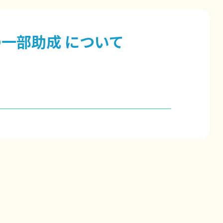
一部助成 について