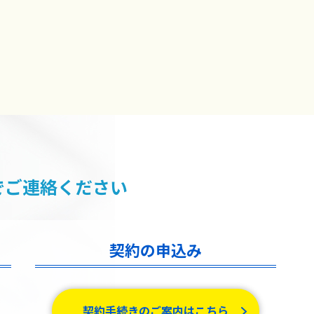
でご連絡ください
契約の申込み
契約手続きのご案内はこちら