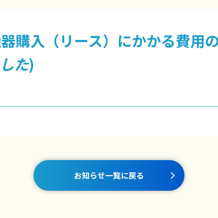
機器購入（リース）にかかる費用の
ました
)
お知らせ一覧に戻る