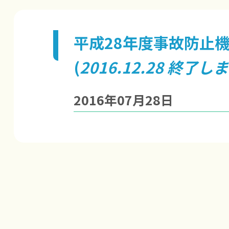
平成28年度事故防止
(
2016.12.28 終了し
2016年07月28日