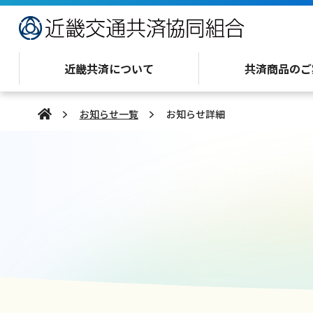
近畿共済について
共済商品のご
お知らせ一覧
お知らせ詳細