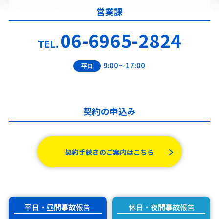
営業課
06-6965-2824
TEL.
9:00～17:00
平日
契約の申込み
契約手続きのご案内はこちら
平日・昼間事故報告
休日・夜間事故報告