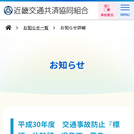
MENU
事故報告
お知らせ一覧
お知らせ詳細
お知らせ
平成30年度 交通事故防止『標