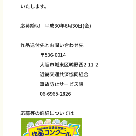
いたします。
応募締切 平成30年6月30日(金)
作品送付先とお問い合わせ先
〒536-0014
大阪市城東区鴫野西2-11-2
近畿交通共済協同組合
事故防止サービス課
06-6965-2826
応募等の詳細については