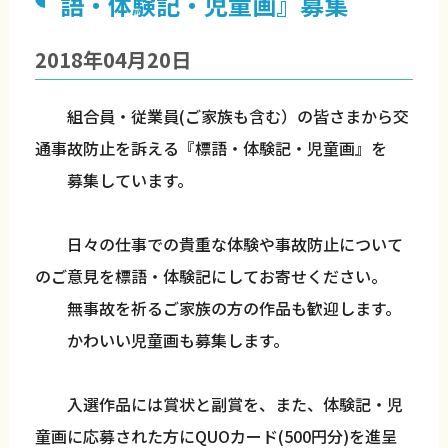
語・体験記・児童画』募集
2018年04月20日
組合員・従業員(ご家族も含む）の皆さまから交
通事故防止を訴える『標語・体験記・児童画』を
募集しています。
日々の仕事での貴重な体験や事故防止について
のご意見を標語・体験記にしてお寄せください。
無事故を祈るご家族の方の作品も歓迎します。
かわいい児童画も募集します。
入選作品には賞状と副賞を、また、体験記・児
童画に応募された方にQUOカード(500円分)を進呈