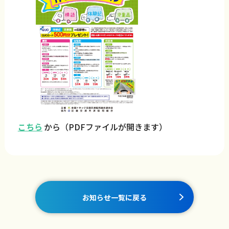
こちら
から（PDFファイルが開きます）
お知らせ一覧に戻る