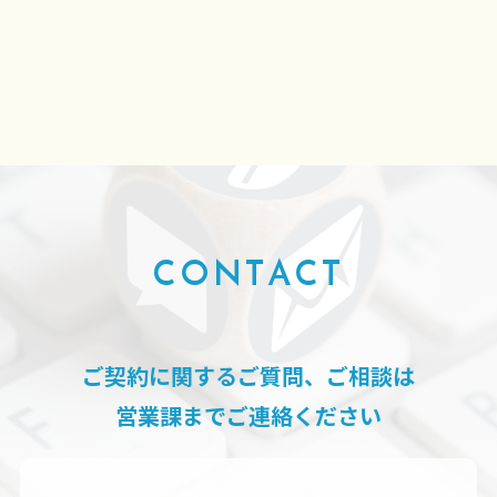
CONTACT
ご契約に関するご質問、ご相談は
営業課までご連絡ください