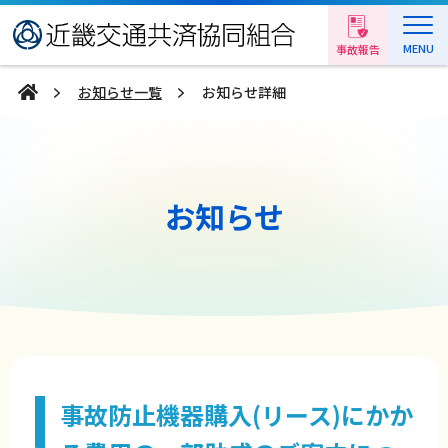
MENU
事故報告
お知らせ一覧
お知らせ詳細
お知らせ
事故防止機器購入(リース)にかか