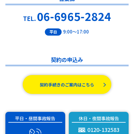
06-6965-2824
TEL.
9:00～17:00
平日
契約の申込み
契約手続きのご案内はこちら
平日・昼間事故報告
休日・夜間事故報告
0120-132583