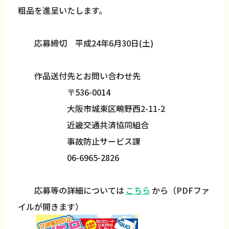
粗品を進呈いたします。
応募締切 平成24年6月30日(土)
作品送付先とお問い合わせ先
〒536-0014
大阪市城東区鴫野西2-11-2
近畿交通共済協同組合
事故防止サービス課
06-6965-2826
応募等の詳細については
こちら
から（PDFファ
イルが開きます）