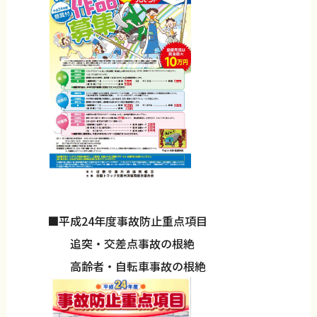
■平成24年度事故防止重点項目
追突・交差点事故の根絶
高齢者・自転車事故の根絶