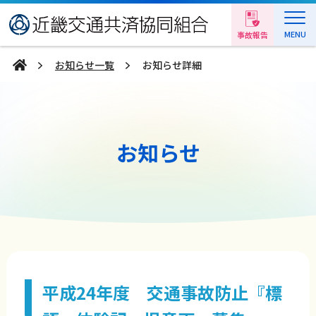
MENU
事故報告
お知らせ一覧
お知らせ詳細
お知らせ
平成24年度 交通事故防止『標