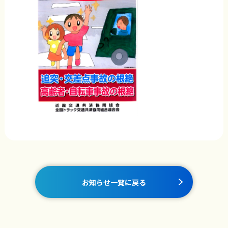
お知らせ一覧に戻る