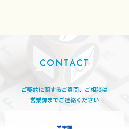
CONTACT
ご契約に関するご質問、ご相談は
営業課までご連絡ください
営業課