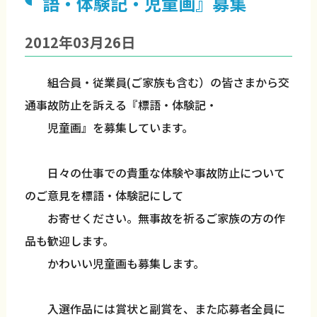
語・体験記・児童画』募集
2012年03月26日
組合員・従業員(ご家族も含む）の皆さまから交
通事故防止を訴える『標語・体験記・
児童画』を募集しています。
日々の仕事での貴重な体験や事故防止について
のご意見を標語・体験記にして
お寄せください。無事故を祈るご家族の方の作
品も歓迎します。
かわいい児童画も募集します。
入選作品には賞状と副賞を、また応募者全員に